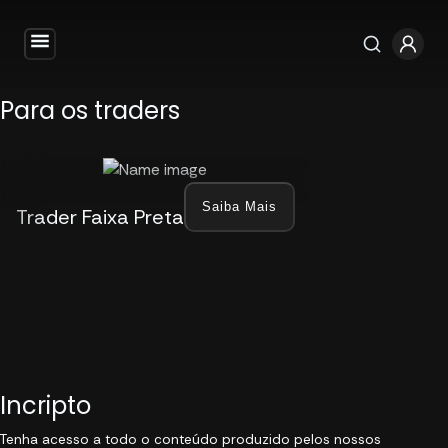
Para os traders
Saiba Mais
Trader Faixa Preta
Incripto
Tenha acesso a todo o conteúdo produzido pelos nossos