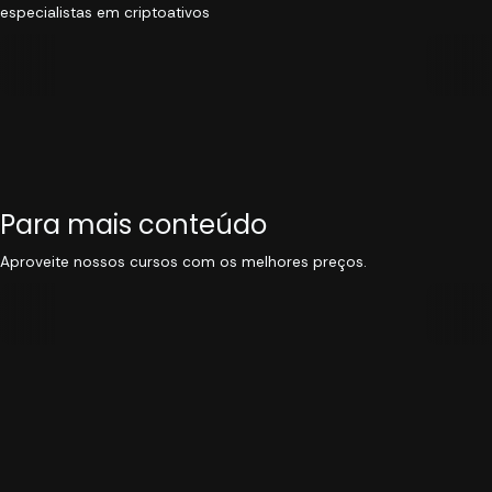
especialistas em criptoativos
Para mais conteúdo
Aproveite nossos cursos com os melhores preços.