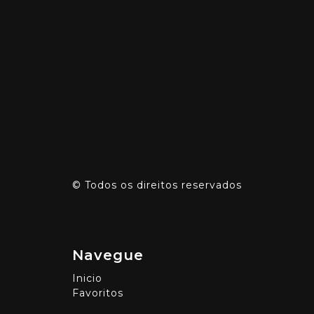
©
Todos os direitos reservados
Navegue
Inicio
Favoritos